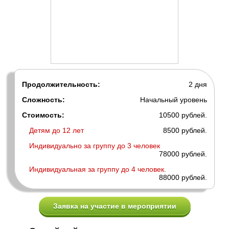
Продолжительность:
2 дня
Сложность:
Начальный уровень
Стоимость:
10500 рублей.
Детям до 12 лет
8500 рублей.
Индивидуально за группу до 3 человек
78000 рублей.
Индивидуальная за группу до 4 человек.
88000 рублей.