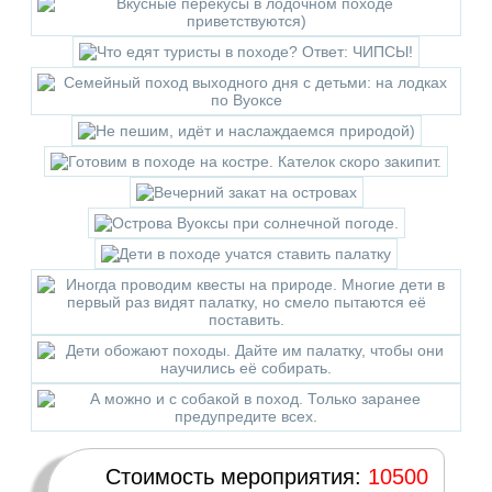
Стоимость мероприятия:
10500