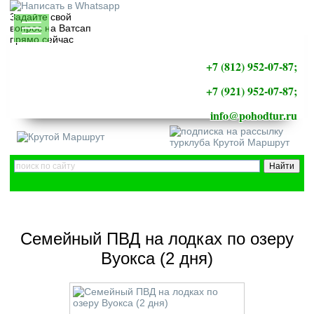
Задайте свой
вопрос на Ватсап
прямо сейчас
+7 (812) 952-07-87;
+7 (921) 952-07-87;
info@pohodtur.ru
Семейный ПВД на лодках по озеру
Вуокса (2 дня)