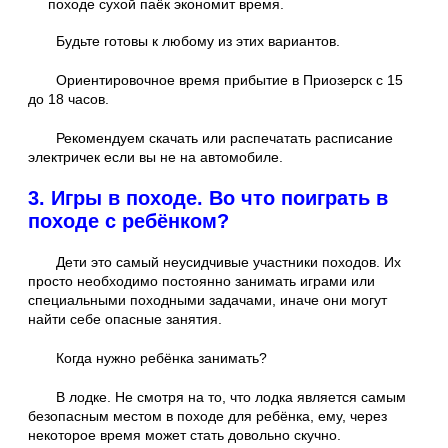
походе сухой паёк экономит время.
Будьте готовы к любому из этих вариантов.
Ориентировочное время прибытие в Приозерск с 15
до 18 часов.
Рекомендуем скачать или распечатать расписание
электричек если вы не на автомобиле.
3. Игры в походе. Во что поиграть в
походе с ребёнком?
Дети это самый неусидчивые участники походов. Их
просто необходимо постоянно занимать играми или
специальными походными задачами, иначе они могут
найти себе опасные занятия.
Когда нужно ребёнка занимать?
В лодке. Не смотря на то, что лодка является самым
безопасным местом в походе для ребёнка, ему, через
некоторое время может стать довольно скучно.