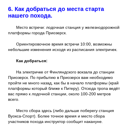
6. Как добраться до места старта
нашего похода.
Место встречи: лодочная станция у железнодорожной
платформы города Приозерск.
Ориентировочное время встречи 10:00, возможны
небольшие изменения исходя из расписания электричек.
Как добраться:
На электричке от Финляндского вокзала до станции
Приозерск. По прибытию в Приозерск вам необходимо
пройти не много назад, как бы в начало платформы (край
платформы который ближе к Питеру). Отсюда тропа ведёт
вас прямо к лодочной станции, около 100-200 метров
всего.
Место сбора здесь (либо дальше поберегу станция
Вуокса-Спорт). Более точное время и место сбора
участников похода инструктор сообщит накануне.