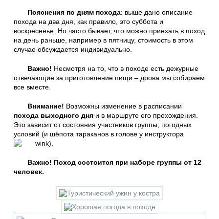
Пояснения по дням похода
: выше дано описание
похода на два дня, как правило, это суббота и
воскресенье. Но часто бывает, что можно приехать в поход
на день раньше, например в пятницу, стоимость в этом
случае обсуждается индивидуально.
Важно!
Несмотря на то, что в походе есть дежурные
отвечающие за приготовление пищи – дрова мы собираем
все вместе.
Внимание!
Возможны изменение в расписании
похода выходного дня
и в маршруте его прохождения.
Это зависит от состояния участников группы, погодных
условий (и шёпота тараканов в голове у инструктора
).
Важно! Поход состоится при наборе группы от 12
человек.