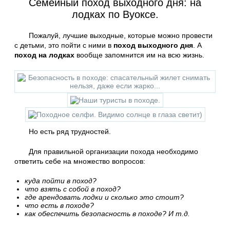
Семейный поход выходного дня: на
лодках по Вуоксе.
Пожалуй, лучшие выходные, которые можно провести
с детьми, это пойти с ними в
поход выходного дня
. А
поход на лодках
вообще запомнится им на всю жизнь.
Но есть ряд трудностей.
Для правильной организации похода необходимо
ответить себе на множество вопросов:
куда пойти в поход?
что взять с собой в поход?
где арендовать лодки и сколько это стоит?
что есть в походе?
как обеспечить безопасность в походе? И т.д.