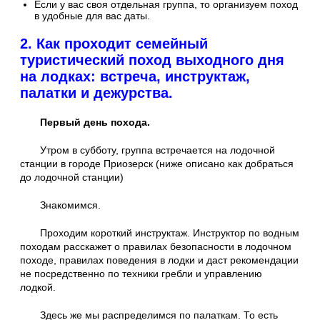
Если у вас своя отдельная группа, то организуем поход
в удобные для вас даты.
2. Как проходит семейный
туристический поход выходного дня
на лодках: встреча, инструктаж,
палатки и дежурства.
Первый день похода.
Утром в субботу, группа встречается на лодочной
станции в городе Приозерск (ниже описано как добраться
до лодочной станции)
Знакомимся.
Проходим короткий инструктаж. Инструктор по водным
походам расскажет о правилах безопасности в лодочном
походе, правилах поведения в лодки и даст рекомендации
не посредственно по техники гребли и управлению
лодкой.
Здесь же мы распределимся по палаткам. То есть