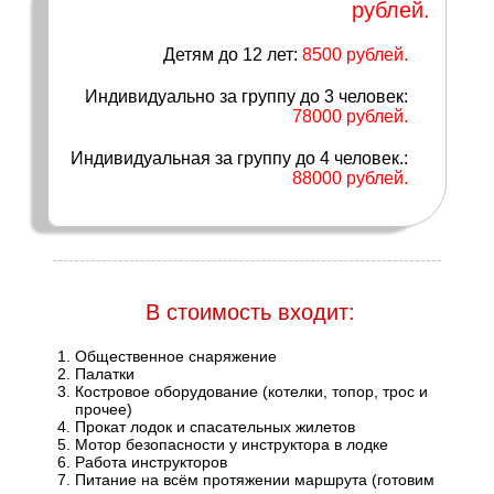
рублей.
Детям до 12 лет:
8500 рублей.
Индивидуально за группу до 3 человек:
78000 рублей.
Индивидуальная за группу до 4 человек.:
88000 рублей.
В стоимость входит:
Общественное снаряжение
Палатки
Костровое оборудование (котелки, топор, трос и
прочее)
Прокат лодок и спасательных жилетов
Мотор безопасности у инструктора в лодке
Работа инструкторов
Питание на всём протяжении маршрута (готовим