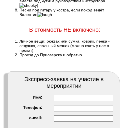
вместе под чутким руководством инструктора
)
Песни под гитару у костра, если поход ведёт
Валентин
В стоимость НЕ включено:
Личное вещи: рюкзак или сумка, коврик, пенка -
седушка, спальный мешок (можно взять у нас в
прокат)
Проезд до Приозерска и обратно
Экспресс-заявка на участие в
мероприятии
Имя:
Телефон:
e-mail: