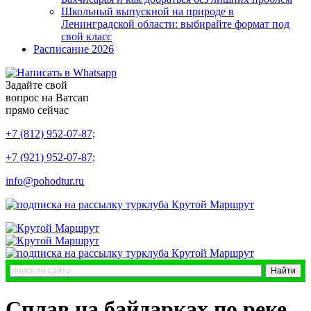
Школьный выпускной на природе в
Ленинградской области: выбирайте формат под
свой класс
Расписание 2026
Задайте свой
вопрос на Ватсап
прямо сейчас
+7 (812) 952-07-87;
+7 (921) 952-07-87;
info@pohodtur.ru
Сплав на байдарках по реке