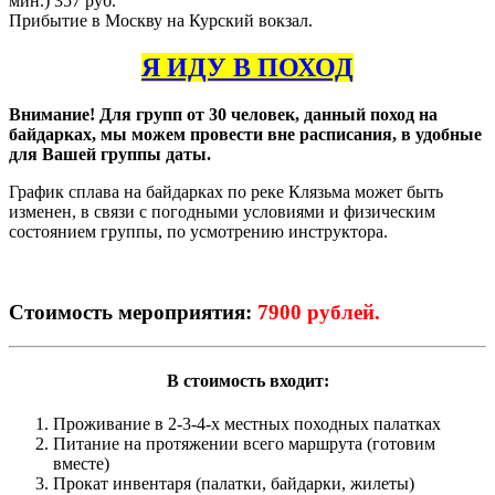
мин.) 357 руб.
Прибытие в Москву на Курский вокзал.
Я ИДУ В ПОХОД
Внимание! Для групп от 30 человек, данный поход на
байдарках, мы можем провести вне расписания, в удобные
для Вашей группы даты.
График сплава на байдарках по реке Клязьма может быть
изменен, в связи с погодными условиями и физическим
состоянием группы, по усмотрению инструктора.
Стоимость мероприятия:
7900 рублей.
В стоимость входит:
Проживание в 2-3-4-х местных походных палатках
Питание на протяжении всего маршрута (готовим
вместе)
Прокат инвентаря (палатки, байдарки, жилеты)