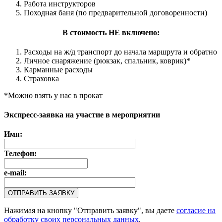
Работа инструкторов
Походная баня (по предварительной договоренности)
В стоимость НЕ включено:
Расходы на ж/д транспорт до начала маршрута и обратно
Личное снаряжение (рюкзак, спальник, коврик)*
Карманные расходы
Страховка
*Можно взять у нас в прокат
Экспресс-заявка на участие в мероприятии
Имя:
Телефон:
e-mail:
Нажимая на кнопку "Отправить заявку", вы даете
согласие на
обработку своих персональных данных
.