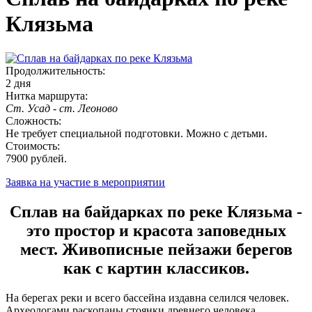
Клязьма
Продолжительность:
2 дня
Нитка маршрута:
Ст. Усад - ст. Леоново
Сложность:
Не требует специальной подготовки. Можно с детьми.
Стоимость:
7900 рублей.
Заявка на участие в мероприятии
Сплав на байдарках по реке Клязьма -
это простор и красота заповедных
мест. Живописные пейзажи берегов
как с картин классиков.
На берегах реки и всего бассейна издавна селился человек.
Археологами раскопаны стоянки древнего человека