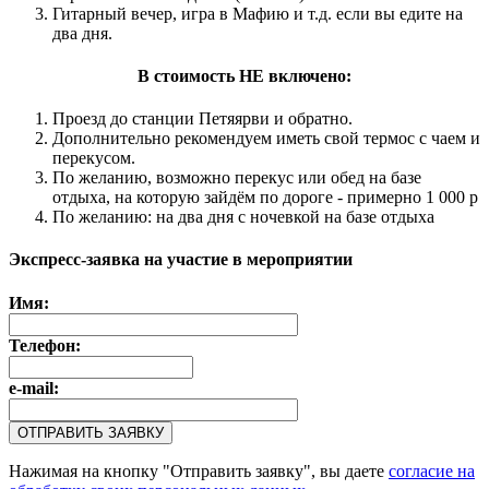
Гитарный вечер, игра в Мафию и т.д. если вы едите на
два дня.
В стоимость НЕ включено:
Проезд до станции Петяярви и обратно.
Дополнительно рекомендуем иметь свой термос с чаем и
перекусом.
По желанию, возможно перекус или обед на базе
отдыха, на которую зайдём по дороге - примерно 1 000 р
По желанию: на два дня с ночевкой на базе отдыха
Экспресс-заявка на участие в мероприятии
Имя:
Телефон:
e-mail:
Нажимая на кнопку "Отправить заявку", вы даете
согласие на