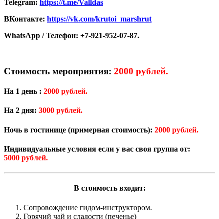
Telegram:
https://t.me/Valldas
ВКонтакте:
https://vk.com/krutoi_marshrut
WhatsApp / Телефон: +7-921-952-07-87.
Стоимость мероприятия:
2000 рублей.
На 1 день :
2000 рублей.
На 2 дня:
3000 рублей.
Ночь в гостинице (примерная стоимость):
2000 рублей.
Индивидуальные условия если у вас своя группа от:
5000 рублей.
В стоимость входит:
Сопровождение гидом-инструктором.
Горячий чай и сладости (печенье)