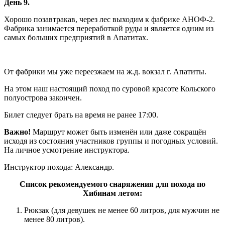
День 9.
Хорошо позавтракав, через лес выходим к фабрике АНОФ-2.
Фабрика занимается переработкой руды и является одним из
самых больших предприятий в Апатитах.
От фабрики мы уже переезжаем на ж.д. вокзал г. Апатиты.
На этом наш настоящий поход по суровой красоте Кольского
полуострова закончен.
Билет следует брать на время не ранее 17:00.
Важно!
Маршрут может быть изменён или даже сокращён
исходя из состояния участников группы и погодных условий.
На личное усмотрение инструктора.
Инструктор похода: Александр.
Список рекомендуемого снаряжения для похода по
Хибинам летом:
Рюкзак (для девушек не менее 60 литров, для мужчин не
менее 80 литров).