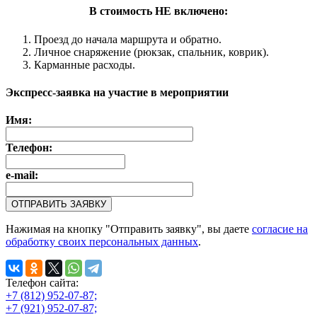
В стоимость НЕ включено:
Проезд до начала маршрута и обратно.
Личное снаряжение (рюкзак, спальник, коврик).
Карманные расходы.
Экспресс-заявка на участие в мероприятии
Имя:
Телефон:
e-mail:
Нажимая на кнопку "Отправить заявку", вы даете
согласие на
обработку своих персональных данных
.
Телефон сайта:
+7 (812) 952-07-87;
+7 (921) 952-07-87;