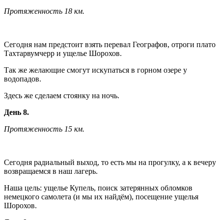
Протяженность 18 км.
Сегодня нам предстоит взять перевал Географов, отроги плато
Тахтарвумчерр и ущелье Шорохов.
Так же желающие смогут искупаться в горном озере у
водопадов.
Здесь же сделаем стоянку на ночь.
День 8.
Протяженность 15 км.
Сегодня радиальный выход, то есть мы на прогулку, а к вечеру
возвращаемся в наш лагерь.
Наша цель: ущелье Купель, поиск затерянных обломков
немецкого самолета (и мы их найдём), посещение ущелья
Шорохов.