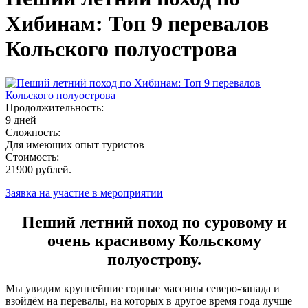
Хибинам: Топ 9 перевалов
Кольского полуострова
Продолжительность:
9 дней
Сложность:
Для имеющих опыт туристов
Стоимость:
21900 рублей.
Заявка на участие в мероприятии
Пеший летний поход по суровому и
очень красивому Кольскому
полуострову.
Мы увидим крупнейшие горные массивы северо-запада и
взойдём на перевалы, на которых в другое время года лучше