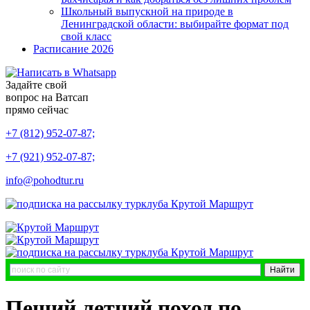
Школьный выпускной на природе в
Ленинградской области: выбирайте формат под
свой класс
Расписание 2026
Задайте свой
вопрос на Ватсап
прямо сейчас
+7 (812) 952-07-87;
+7 (921) 952-07-87;
info@pohodtur.ru
Пеший летний поход по