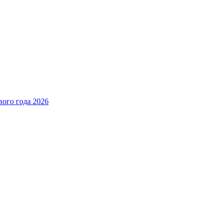
вого года 2026