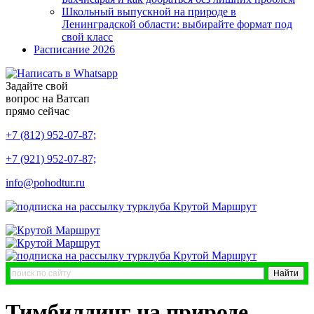
Школьный выпускной на природе в
Ленинградской области: выбирайте формат под
свой класс
Расписание 2026
Задайте свой
вопрос на Ватсап
прямо сейчас
+7 (812) 952-07-87;
+7 (921) 952-07-87;
info@pohodtur.ru
Тимбилдинг на природе