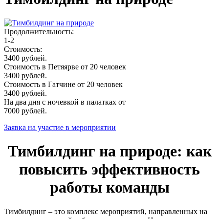
Продолжительность:
1-2
Стоимость:
3400 рублей.
Стоимость в Петяярве от 20 человек
3400 рублей.
Стоимость в Гатчине от 20 человек
3400 рублей.
На два дня с ночевкой в палатках от
7000 рублей.
Заявка на участие в мероприятии
Тимбилдинг на природе: как
повысить эффективность
работы команды
Тимбилдинг – это комплекс мероприятий, направленных на