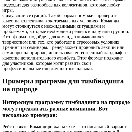
подходит для разнообразных коллективов, которые любят
игры.
Симуляции ситуаций. Такой формат поможет проверить
качества коллектива в экстремальных условиях. Команды
могут столкнуться с неожиданными ситуациями и
проблемами, которые необходимо решить в пару или группой.
Этот формат подойдет для команд, занимающихся
творчеством или тех, кто работает в стрессовых условиях.
Тренинги и семинары. Тренер может проводить лекции или
семинары на природе, использовав естественный ландшафт в
качестве дополнительного атрибута. Этот формат подходит
для участников, которые хотят развить свои
профессиональные или личностные навыки.
Примеры программ для тимбилдинга
на природе
Интересную программу тимбилдинга на природе
могут предлагать разные компании. Вот
несколько примеров:
Рейс на яхте. Командировка на яхте – это идеальный вариант
для тех, кто любит приключения и жаждет новых эмоций.