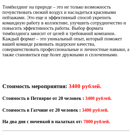
Тимбилдинг на природе – это не только возможность
почувствовать свежий воздух и насладиться красивыми
пейзажами. Это еще и эффективный способ укрепить
командную работу в коллективе, улучшить сотрудничество и
повысить эффективность работы. Выбор формата
тимбилдинга зависит от целей и требований компании.
Каждый формат – это уникальный опыт, который поможет
вашей команде развивать лидерские качества,
совершенствовать профессиональные и личностные навыки, а
также становиться еще более дружными и сплоченными.
Стоимость мероприятия:
3400 рублей.
Стоимость в Петяярве от 20 человек :
3400 рублей.
Стоимость в Гатчине от 20 человек :
3400 рублей.
На два дня с ночевкой в палатках от:
7000 рублей.