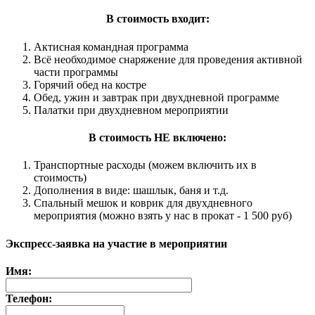
В стоимость входит:
Актисная командная программа
Всё необходимое снаряжение для проведения активной
части программы
Горячий обед на костре
Обед, ужин и завтрак при двухдневной программе
Палатки при двухдневном мероприятии
В стоимость НЕ включено:
Транспортные расходы (можем включить их в
стоимость)
Дополнения в виде: шашлык, баня и т.д.
Спальный мешок и коврик для двухдневного
мероприятия (можно взять у нас в прокат - 1 500 руб)
Экспресс-заявка на участие в мероприятии
Имя:
Телефон: