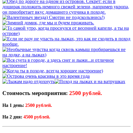
Стоимость мероприятия:
2500 рублей.
На 1 день:
2500 рублей.
На 2 дня:
4500 рублей.