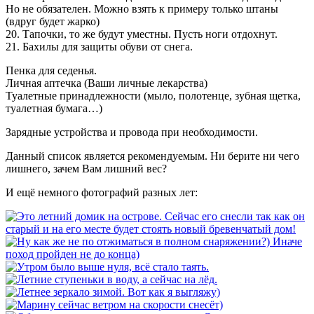
Но не обязателен. Можно взять к примеру только штаны
(вдруг будет жарко)
20. Тапочки, то же будут уместны. Пусть ноги отдохнут.
21. Бахилы для защиты обуви от снега.
Пенка для седенья.
Личная аптечка (Ваши личные лекарства)
Туалетные принадлежности (мыло, полотенце, зубная щетка,
туалетная бумага…)
Зарядные устройства и провода при необходимости.
Данный список является рекомендуемым. Ни берите ни чего
лишнего, зачем Вам лишний вес?
И ещё немного фотографий разных лет: