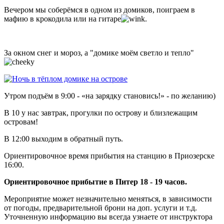
Вечером мы соберёмся в одном из домиков, поиграем в
мафию в крокодила или на гитаре
.
За окном снег и мороз, а "домике моём светло и тепло"
Утром подъём в 9:00 - «на зарядку становись!» - по желанию)
В 10 у нас завтрак, прогулки по острову и близлежащим
островам!
В 12:00 выходим в обратный путь.
Ориентировочное время прибытия на станцию в Приозерске
16:00.
Ориентировочное прибытие в Питер 18 - 19 часов.
Мероприятие может незначительно меняться, в зависимости
от погоды, предварительной брони на доп. услуги и т.д.
Уточненную информацию вы всегда узнаете от инструктора