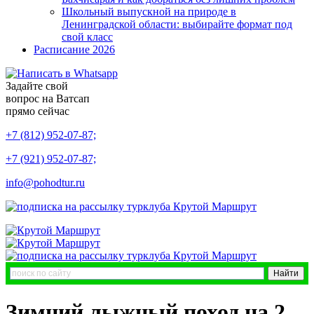
Школьный выпускной на природе в
Ленинградской области: выбирайте формат под
свой класс
Расписание 2026
Задайте свой
вопрос на Ватсап
прямо сейчас
+7 (812) 952-07-87;
+7 (921) 952-07-87;
info@pohodtur.ru
Зимний лыжный поход на 2