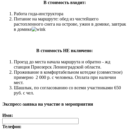
В стоимость входит:
Работа гида-инструктора
Питание на маршруте: обед из чистейшего
растопленного снега на острове, ужин в домике, завтрак
в домике
В стоимость НЕ включено:
Проезд до места начала маршрута и обратно - жд
станция Приозерск Ленинградской области.
Проживание в комфортабельном котедже (совместное)
примерно 2 000 р. с человека. Оплата при наличии
мест.
Шашлык, по согласованию со всеми участниками 650
руб. с чел.
Экспресс-заявка на участие в мероприятии
Имя:
Телефон: