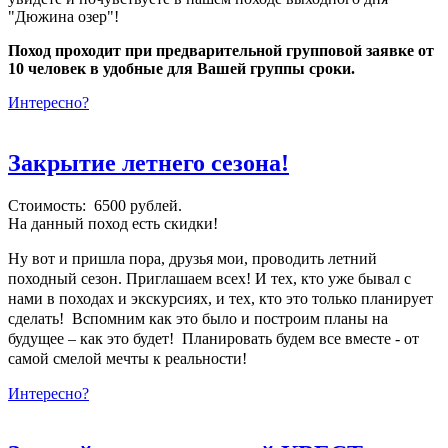
"Дюжина озер"!
Поход проходит при предварительной групповой заявке от
10 человек в удобные для Вашей группы сроки.
Интересно?
Закрытие летнего сезона!
Стоимость: 6500 рублей.
На данный поход есть скидки!
Ну вот и пришла пора, друзья мои, проводить летний
походный сезон. Приглашаем всех! И тех, кто уже бывал с
нами в походах и экскурсиях, и тех, кто это только планирует
сделать! Вспомним как это было и построим планы на
будущее – как это будет! Планировать будем все вместе - от
самой смелой мечты к реальности!
Интересно?