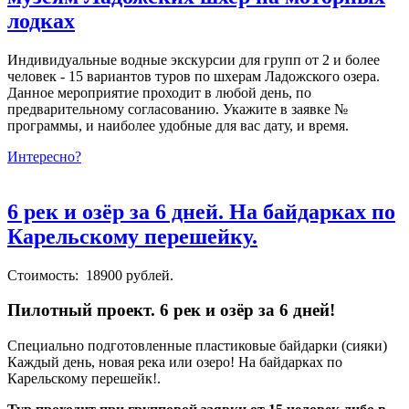
лодках
Индивидуальные водные экскурсии для групп от 2 и более
человек - 15 вариантов туров по шхерам Ладожского озера.
Данное мероприятие проходит в любой день, по
предварительному согласованию. Укажите в заявке №
программы, и наиболее удобные для вас дату, и время.
Интересно?
6 рек и озёр за 6 дней. На байдарках по
Карельскому перешейку.
Стоимость: 18900 рублей.
Пилотный проект. 6 рек и озёр за 6 дней!
Специально подготовленные пластиковые байдарки (сияки)
Каждый день, новая река или озеро! На байдарках по
Карельскому перешейк!.