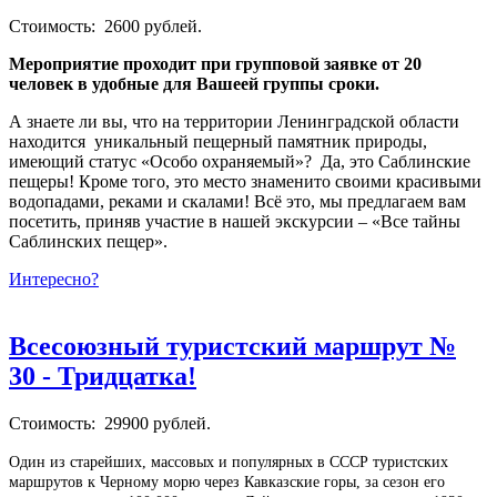
Стоимость: 2600 рублей.
Мероприятие проходит при групповой заявке от 20
человек в удобные для Вашеей группы сроки.
А знаете ли вы, что на территории Ленинградской области
находится уникальный пещерный памятник природы,
имеющий статус «Особо охраняемый»? Да, это Саблинские
пещеры! Кроме того, это место знаменито своими красивыми
водопадами, реками и скалами! Всё это, мы предлагаем вам
посетить, приняв участие в нашей экскурсии – «Все тайны
Саблинских пещер».
Интересно?
Всесоюзный туристский маршрут №
30 - Тридцатка!
Стоимость: 29900 рублей.
Один из старейших, массовых и популярных в СССР туристских
маршрутов к Черному морю через Кавказские горы, за сезон его