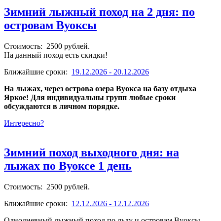
Зимний лыжный поход на 2 дня: по
островам Вуоксы
Стоимость: 2500 рублей.
На данный поход есть скидки!
Ближайшие сроки:
19.12.2026 - 20.12.2026
На лыжах, через острова озера Вуокса на базу отдыха
Яркое! Для индивидуальны групп любые сроки
обсуждаются в личном порядке.
Интересно?
Зимний поход выходного дня: на
лыжах по Вуоксе 1 день
Стоимость: 2500 рублей.
Ближайшие сроки:
12.12.2026 - 12.12.2026
Однодневный лыжный поход по льду и островам Вуоксы —