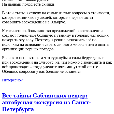
На данный поход есть скидки!
В этой статье я отвечу на самые частые вопросы о стоимости,
которые возникают у людей, которые впервые хотят
совершить восхождение на Эльбрус.
К сожалению, большинство предложений о восхождении
создают только ещё большую путаницу в головах желающих
покорить эту гору. Поэтому я решил разложить всё по
полочкам на основании своего личного многолетнего опыта
организаций горных походов.
Если вам непонятно, за что турклубы и гиды берут деньги
при восхождении на Эльбрус, на чем можно с экономить и как
всё происходит – тогда уделите пять минут этой статье.
Обещаю, вопросов у вас больше не останется.
Интересно?
Все тайны Саблинских пещер:
автобусная экскурсия из Санкт-
Петербурга