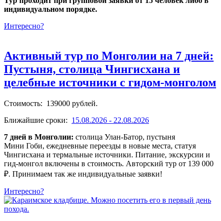
Тур проходит при групповой заявки от 15 человек либо в
индивидуальном порядке.
Интересно?
Активный тур по Монголии на 7 дней:
Пустыня, столица Чингисхана и
целебные источники с гидом-монголом
Стоимость: 139000 рублей.
Ближайшие сроки:
15.08.2026 - 22.08.2026
7 дней в Монголии:
столица Улан-Батор, пустыня
Мини Гоби, ежедневные переезды в новые места, статуя
Чингисхана и термальные источники. Питание, экскурсии и
гид-монгол включены в стоимость. Авторский тур от 139 000
₽. Принимаем так же индивидуальные заявки!
Интересно?