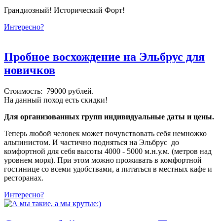
Грандиозный! Исторический Форт!
Интересно?
Пробное восхождение на Эльбрус для
новичков
Стоимость: 79000 рублей.
На данный поход есть скидки!
Для организованных групп индивидуальные даты и цены.
Теперь любой человек может почувствовать себя немножко
альпинистом. И частично подняться на Эльбрус до
комфортной для себя высоты 4000 - 5000 м.н.у.м. (метров над
уровнем моря). При этом можно проживать в комфортной
гостинице со всеми удобствами, а питаться в местных кафе и
ресторанах.
Интересно?