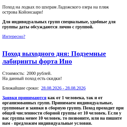
Поход на лодках по шхерам Ладожского озера на пляж
острова Койонсаари!
Для индивидуальных групп специальные, удобные для
группы даты обсуждаются лично с группой.
Интересно?
Поход выходного дня: Подземные
лабиринты форта Ино
Стоимость: 2000 рублей.
На данный поход есть скидки!
Ближайшие сроки:
28.08.2026 - 28.08.2026
Заявки принимаются
как от 1 человека, так и от
организованных групп. Принимаем индивидуальные,
групповые и заявки в сборную группу. Поход проходит при
общей численности сборной группы от 10 человек. Если у
вас группа менее 10 человек. то позвоните, или на пишите
нам - предложим индивидуальные условия.