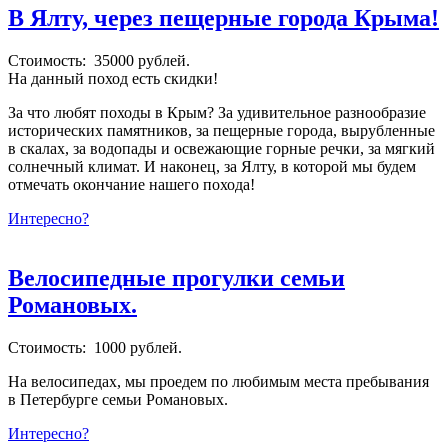
В Ялту, через пещерные города Крыма!
Стоимость: 35000 рублей.
На данный поход есть скидки!
За что любят походы в Крым? За удивительное разнообразие
исторических памятников, за пещерные города, вырубленные
в скалах, за водопады и освежающие горные речки, за мягкий
солнечный климат. И наконец, за Ялту, в которой мы будем
отмечать окончание нашего похода!
Интересно?
Велосипедные прогулки семьи
Романовых.
Стоимость: 1000 рублей.
На велосипедах, мы проедем по любимым места пребывания
в Петербурге семьи Романовых.
Интересно?