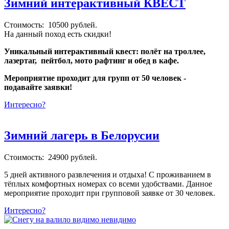
Зимний интерактивный КВЕСТ
Стоимость: 10500 рублей.
На данный поход есть скидки!
Уникальный интерактивный квест: полёт на троллее,
лазертаг, пейтбол, мото рафтинг и обед в кафе.
Мероприятие проходит для групп от 50 человек -
подавайте заявки!
Интересно?
Зимний лагерь в Белорусии
Стоимость: 24900 рублей.
5 дней активного развлечения и отдыха! С проживанием в
тёплых комфортных номерах со всеми удобствами. Данное
мероприятие проходит при групповой заявке от 30 человек.
Интересно?