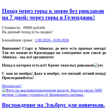
Поход через горы к морю без рюкзаков
на 7 дней: через горы в Геленджик!
Стоимость: 39900 рублей.
На данный поход есть скидки!
Ближайшие сроки:
2.09.2026 - 8.09.2026
Внимание! Старт в Абинске, до него есть прямые поезда!
Так же можно из Краснодара на электричке или такси до
Абинска - мы всё организуем!
Поход в котором есть всё! Кроме тяжелых рюкзаков
С мая по ноябрь! Даже в ноябре, это мягкий летний поход!
Присоединяйтесь!
Интересно?
Восхождение на Эльбрус для новичков.