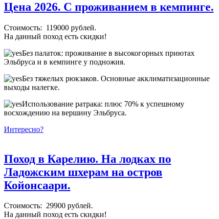
Цена 2026. С проживанием в кемпинге.
Стоимость: 119000 рублей.
На данный поход есть скидки!
Без палаток: проживание в высокогорных приютах
Эльбруса и в кемпинге у подножия.
Без тяжелых рюкзаков. Основные акклиматизационные
выходы налегке.
Использование ратрака: плюс 70% к успешному
восхождению на вершину Эльбруса.
Интересно?
Поход в Карелию. На лодках по
Ладожским шхерам на остров
Койонсаари.
Стоимость: 29900 рублей.
На данный поход есть скидки!