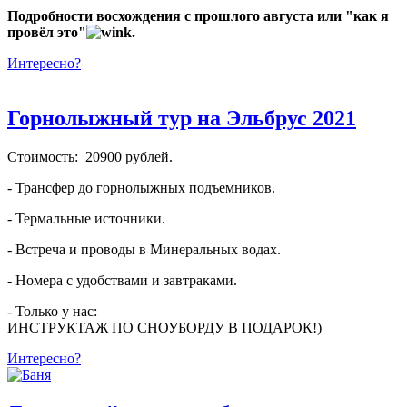
Подробности восхождения с прошлого августа или "как я
провёл это"
.
Интересно?
Горнолыжный тур на Эльбрус 2021
Стоимость: 20900 рублей.
- Трансфер до горнолыжных подъемников.
- Термальные источники.
- Встреча и проводы в Минеральных водах.
- Номера с удобствами и завтраками.
- Только у нас:
ИНСТРУКТАЖ ПО СНОУБОРДУ В ПОДАРОК!)
Интересно?