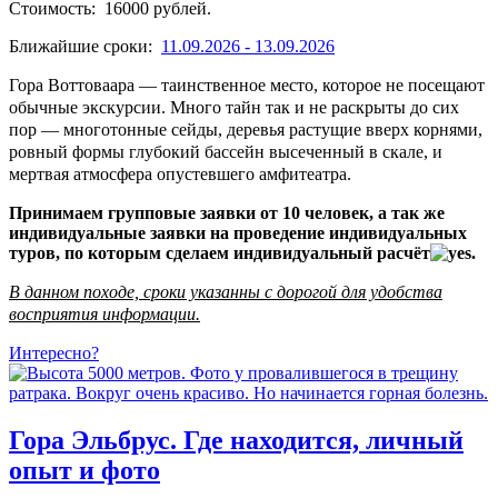
Стоимость: 16000 рублей.
Ближайшие сроки:
11.09.2026 - 13.09.2026
Гора Воттоваара — таинственное место, которое не посещают
обычные экскурсии. Много тайн так и не раскрыты до сих
пор — многотонные сейды, деревья растущие вверх корнями,
ровный формы глубокий бассейн высеченный в скале, и
мертвая атмосфера опустевшего амфитеатра.
Принимаем групповые заявки от 10 человек, а так же
индивидуальные заявки на проведение индивидуальных
туров, по которым сделаем индивидуальный расчёт
​.
В данном походе, сроки указанны с дорогой для удобства
восприятия информации.
Интересно?
Гора Эльбрус. Где находится, личный
опыт и фото