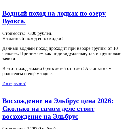
Водный поход на лодках по озеру
Вуокса.
Стоимость: 7300 рублей.
На данный поход есть скидки!
Данный водный поход проходит при наборе группы от 10
человек. Принимаем как индивидуальные, так и групповые
заявки.
В этот поход можно брать детей от 5 лет! А с опытным
родителем и ещё младше.
Интересно?
Восхождение на Эльбрус цена 2026:
Сколько на самом деле стоит
восхождение на Эльбрус
Стоимость: 140000 рублей.