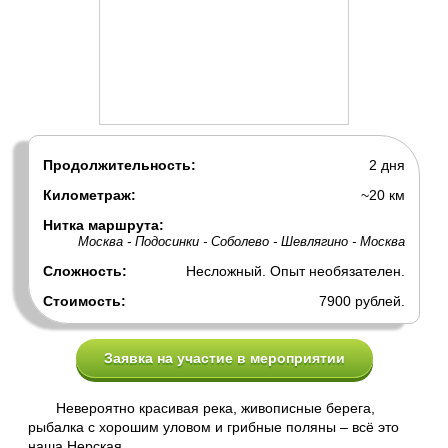
Продолжительность:
2 дня
Километраж:
~20 км
Нитка маршрута:
Москва - Подосинки - Соболево - Шевлягино - Москва
Сложность:
Несложный. Опыт необязателен.
Стоимость:
7900 рублей.
Заявка на участие в мероприятии
Невероятно красивая река, живописные берега,
рыбалка с хорошим уловом и грибные поляны – всё это
наша Нерская.