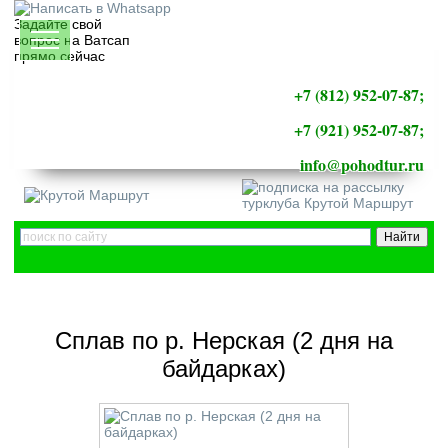
Задайте свой
вопрос на Ватсап
прямо сейчас
+7 (812) 952-07-87;
+7 (921) 952-07-87;
info@pohodtur.ru
Сплав по р. Нерская (2 дня на
байдарках)