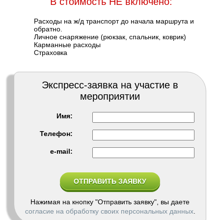
В стоимость НЕ включено:
Расходы на ж/д транспорт до начала маршрута и
обратно.
Личное снаряжение (рюкзак, спальник, коврик)
Карманные расходы
Страховка
Экспресс-заявка на участие в
мероприятии
Имя:
Телефон:
e-mail:
Нажимая на кнопку "Отправить заявку", вы даете
согласие на обработку своих персональных данных
.