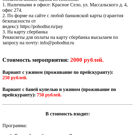
1. Наличными в офисе: Красное Село, ул. Массальского д. 4,
офис 274.
2. По форме на сайте с любой банковской карты (гарантия
безопасности от
яндекс): https://pohodtur.ru/pay
3. На карту сбербанка
Реквизиты для оплаты на карту сбербанка высылаем по
запросу на почту: info@pohodtur.ru
Стоимость мероприятия:
2000 рублей.
Вариант с ужином (проживание по прейскуранту):
250 рублей.
Вариант с баней купелью и ужином (проживание по
прейскуранту):
750 рублей.
В стоимость входит:
Программа: