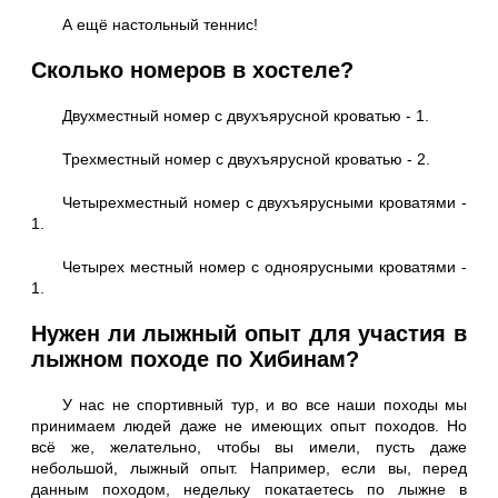
А ещё настольный теннис!
Сколько номеров в хостеле?
Двухместный номер с двухъярусной кроватью - 1.
Трехместный номер с двухъярусной кроватью - 2.
Четырехместный номер с двухъярусными кроватями -
1.
Четырех местный номер с одноярусными кроватями -
1.
Нужен ли лыжный опыт для участия в
лыжном походе по Хибинам?
У нас не спортивный тур, и во все наши походы мы
принимаем людей даже не имеющих опыт походов. Но
всё же, желательно, чтобы вы имели, пусть даже
небольшой, лыжный опыт. Например, если вы, перед
данным походом, недельку покатаетесь по лыжне в