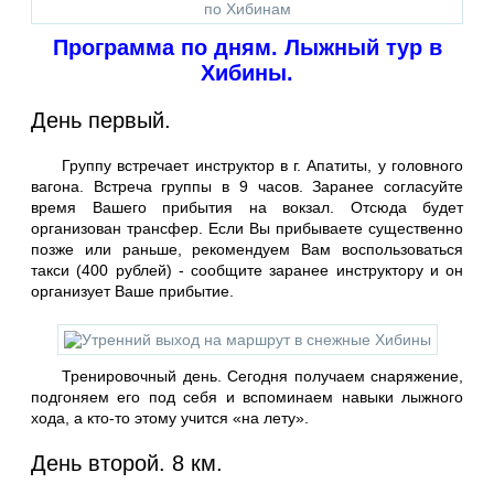
Программа по дням. Лыжный тур в
Хибины.
День первый.
Группу встречает инструктор в г. Апатиты, у головного
вагона. Встреча группы в 9 часов. Заранее согласуйте
время Вашего прибытия на вокзал. Отсюда будет
организован трансфер. Если Вы прибываете существенно
позже или раньше, рекомендуем Вам воспользоваться
такси (400 рублей) - сообщите заранее инструктору и он
организует Ваше прибытие.
Тренировочный день. Сегодня получаем снаряжение,
подгоняем его под себя и вспоминаем навыки лыжного
хода, а кто-то этому учится «на лету».
День второй. 8 км.