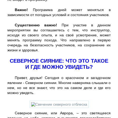
Важно!
Программа дней может меняться в
зависимости от погодных условий и состояния участников.
Существенно важно!
При участие в данном
мероприятии вы соглашаетесь с тем, что инструктор,
исходя из своего опыта, и на своё усмотрение, может
менять программу похода. Что направлено в первую
очередь на безопасность участников, на сохранение их
жизни и здоровья.
СЕВЕРНОЕ СИЯНИЕ: ЧТО ЭТО ТАКОЕ
И ГДЕ МОЖНО УВИДЕТЬ?
Привет, друзья! Сегодня о красочном и загадочном
явлении - Северном сиянии. Многие наверняка слышали о
нем, но не все знают, что это на самом деле и где его
можно увидеть.
Северное сияние, или Аврора, – это светящееся