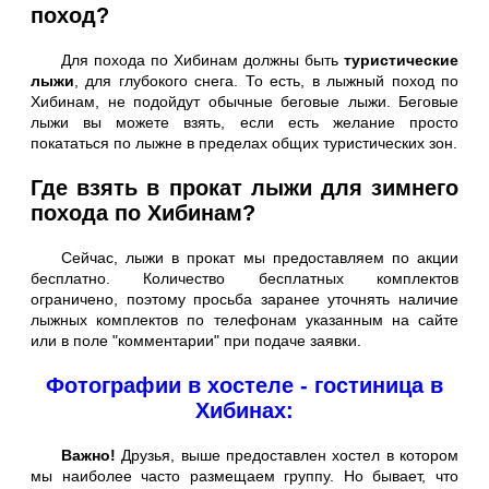
поход?
Для похода по Хибинам должны быть
туристические
лыжи
, для глубокого снега. То есть, в лыжный поход по
Хибинам, не подойдут обычные беговые лыжи. Беговые
лыжи вы можете взять, если есть желание просто
покататься по лыжне в пределах общих туристических зон.
Где взять в прокат лыжи для зимнего
похода по Хибинам?
Сейчас, лыжи в прокат мы предоставляем по акции
бесплатно. Количество бесплатных комплектов
ограничено, поэтому просьба заранее уточнять наличие
лыжных комплектов по телефонам указанным на сайте
или в поле "комментарии" при подаче заявки.
Фотографии в хостеле - гостиница в
Хибинах:
Важно!
Друзья, выше предоставлен хостел в котором
мы наиболее часто размещаем группу. Но бывает, что