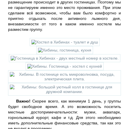
размещение происходит в других гостиницах. Поэтому мы
не гарантируем именно это место проживания. При этом
сделаем всё возможное, чтобы вам было комфортно и
приятно отдыхать после активного лыжного дня,
внезависимости от того в каком именно хостеле мы
разместим группу.
Важно!
Скорее всего, как минимум 1 день, у группы
будет свободное время. А это возможность посетить
местные достопримечательности: музеи, аквапарк,
горнолыжный курорт, кафе и т.д. Для этого необходимо
иметь дополнительные финансовые средства, так как это
не входит в программу.