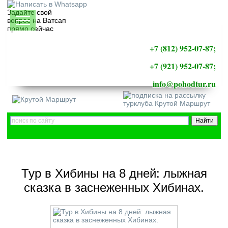
Задайте свой
вопрос на Ватсап
прямо сейчас
+7 (812) 952-07-87;
+7 (921) 952-07-87;
info@pohodtur.ru
Тур в Хибины на 8 дней: лыжная
сказка в заснеженных Хибинах.