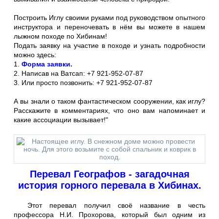
Построить Иглу своими руками под руководством опытного
инструктора и переночевать в нём вы можете в нашем
лыжном походе по Хибинам!
Подать заявку на участие в походе и узнать подробности
можно здесь:
1.
Форма заявки.
2. Написав на Ватсап: +7 921-952-07-87
3. Или просто позвонить: +7 921-952-07-87
А вы знали о таком фантастическом сооружении, как иглу?
Расскажите в комментариях, что оно вам напоминает и
какие ассоциации вызывает!"
Перевал Географов - загадочная
история горного перевала в Хибинах.
Этот перевал получил своё название в честь
профессора Н.И. Прохорова, который был одним из