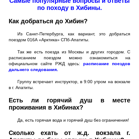
Самые популярные вопросы и ответы
по походу в Хибины.
Как добраться до Хибин?
Из Санкт-Петербурга, как вариант, это добраться
поездом 016А «Арктика» СПб-Апатиты.
Так же есть поезда из Москвы и других городом. С
расписанием поездом можно ознакомиться на
официальном сайте РЖД здесь:
расписание поездов
дальнего следования.
Группу встречает инструктор, в 9:00 утром на вокзале
в г. Апатиты.
Есть ли горячий душ в месте
проживания в Хибинах?
Да, есть горячая вода и горячий душ без ограничения!
Сколько ехать от ж.д. вокзала г.