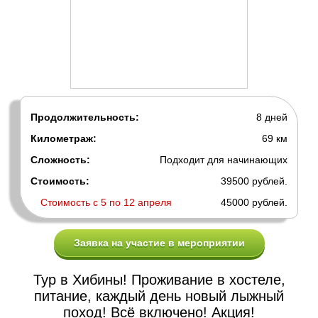
Продолжительность:
8 дней
Километраж:
69 км
Сложность:
Подходит для начинающих
Стоимость:
39500 рублей.
Стоимость с 5 по 12 апреля
45000 рублей.
Заявка на участие в мероприятии
Тур в Хибины! Проживание в хостеле,
питание, каждый день новый лыжный
поход! Всё включено! Акция!