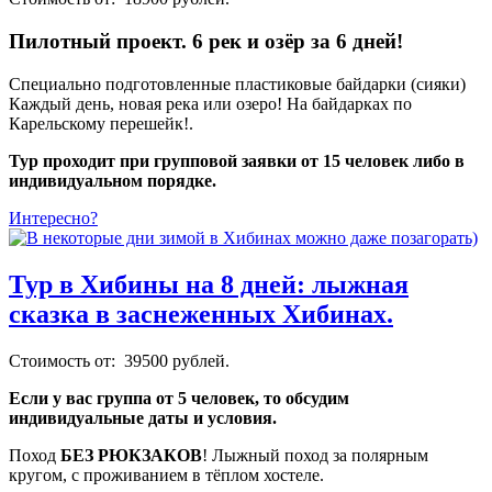
Пилотный проект. 6 рек и озёр за 6 дней!
Специально подготовленные пластиковые байдарки (сияки)
Каждый день, новая река или озеро! На байдарках по
Карельскому перешейк!.
Тур проходит при групповой заявки от 15 человек либо в
индивидуальном порядке.
Интересно?
Тур в Хибины на 8 дней: лыжная
сказка в заснеженных Хибинах.
Стоимость от: 39500 рублей.
Если у вас группа от 5 человек, то обсудим
индивидуальные даты и условия.
Поход
БЕЗ РЮКЗАКОВ
! Лыжный поход за полярным
кругом, с проживанием в тёплом хостеле.