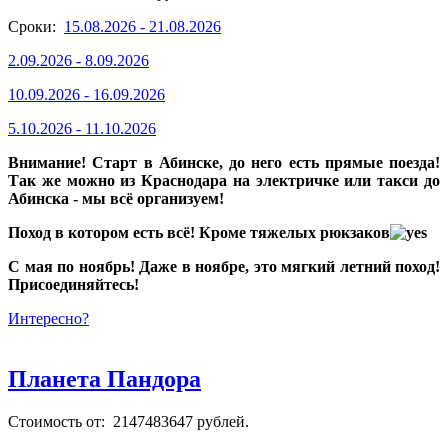
Сроки:
15.08.2026 - 21.08.2026
2.09.2026 - 8.09.2026
10.09.2026 - 16.09.2026
5.10.2026 - 11.10.2026
Внимание! Старт в Абинске, до него есть прямые поезда!
Так же можно из Краснодара на электричке или такси до
Абинска - мы всё организуем!
Поход в котором есть всё! Кроме тяжелых рюкзаков
С мая по ноябрь! Даже в ноябре, это мягкий летний поход!
Присоединяйтесь!
Интересно?
Планета Пандора
Стоимость от: 2147483647 рублей.