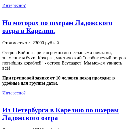
Интересно?
На моторах по шхерам Ладожского
озера в Карелии.
Стоимость от: 23000 рублей.
Остров Койонсаари с огромными песчаными пляжами,
знаменитая бухта Кочерга, мистический "необитаемый остров
погибших кораблей" - остров Есусаарет! Мы можем увидеть
всё!
При групповой заявке от 10 человек поход проходит в
удобные для группы даты.
Интересно?
Из Петербурга в Карелию по шхерам
Ладожского озера