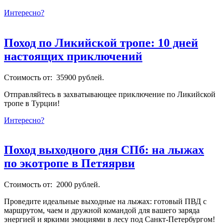
Интересно?
Поход по Ликийской тропе: 10 дней
настоящих приключений
Стоимость от: 35900 рублей.
Отправляйтесь в захватывающее приключение по Ликийской
тропе в Турции!
Интересно?
Поход выходного дня СПб: на лыжах
по экотропе в Петяярви
Стоимость от: 2000 рублей.
Проведите идеальные выходные на лыжах: готовый ПВД с
маршрутом, чаем и дружной командой для вашего заряда
энергией и яркими эмоциями в лесу под Санкт-Петербургом!