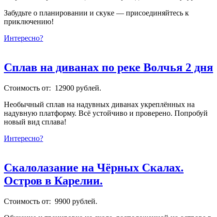
Забудьте о планировании и скуке — присоединяйтесь к
приключению!
Интересно?
Сплав на диванах по реке Волчья 2 дня
Стоимость от: 12900 рублей.
Необычный сплав на надувных диванах укреплённых на
надувную платформу. Всё устойчиво и проверено. Попробуй
новый вид сплава!
Интересно?
Скалолазание на Чёрных Скалах.
Остров в Карелии.
Стоимость от: 9900 рублей.