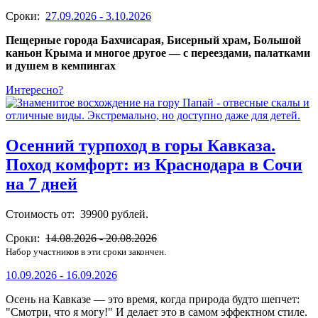
Сроки:
27.09.2026 - 3.10.2026
Пещерные города Бахчисарая, Бисерный храм, Большой
каньон Крыма и многое другое — с переездами, палатками
и душем в кемпингах
Интересно?
Осенний турпоход в горы Кавказа.
Поход комфорт: из Краснодара в Сочи
на 7 дней
Стоимость от: 39900 рублей.
Сроки:
14.08.2026 - 20.08.2026
Набор участников в эти сроки закончен.
10.09.2026 - 16.09.2026
Осень на Кавказе — это время, когда природа будто шепчет:
"Смотри, что я могу!" И делает это в самом эффектном стиле.