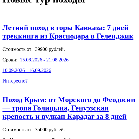
Летний поход в горы Кавказа: 7 дней
треккинга из Краснодара в Геленджик
Стоимость от: 39900 рублей.
Сроки:
15.08.2026 - 21.08.2026
10.09.2026 - 16.09.2026
Интересно?
Поход Крым: от Морского до Феодосии
— тропа Голицына, Генуэзская
крепость и вулкан Карадаг за 8 дней
Стоимость от: 35000 рублей.