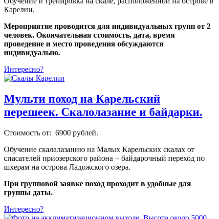
Обучение и тренировка на скале, расположенной на острове в
Карелии.
Мероприятие проводится для индивидуальных групп от 2
человек. Окончательная стоимость, дата, время
проведение и место проведения обсуждаются
индивидуально.
Интересно?
Мульти поход на Карельский
перешеек. Скалолазание и байдарки.
Стоимость от: 6900 рублей.
Обучение скалалазанию на Малых Карельских скалах от
спасателей приозерского района + байдарочный переход по
шхерам на острова Ладожского озера.
При групповой заявке поход проходит в удобные для
группы даты.
Интересно?