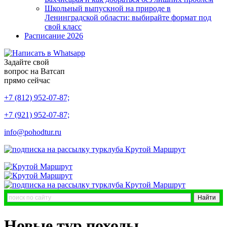
Школьный выпускной на природе в
Ленинградской области: выбирайте формат под
свой класс
Расписание 2026
Задайте свой
вопрос на Ватсап
прямо сейчас
+7 (812) 952-07-87;
+7 (921) 952-07-87;
info@pohodtur.ru
Новые тур походы