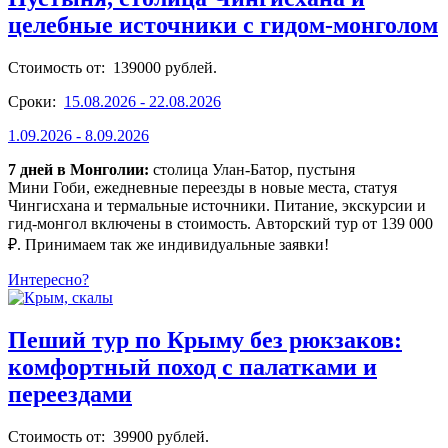
целебные источники с гидом-монголом
Стоимость от: 139000 рублей.
Сроки:
15.08.2026 - 22.08.2026
1.09.2026 - 8.09.2026
7 дней в Монголии:
столица Улан-Батор, пустыня
Мини Гоби, ежедневные переезды в новые места, статуя
Чингисхана и термальные источники. Питание, экскурсии и
гид-монгол включены в стоимость. Авторский тур от 139 000
₽. Принимаем так же индивидуальные заявки!
Интересно?
Пеший тур по Крыму без рюкзаков:
комфортный поход с палатками и
переездами
Стоимость от: 39900 рублей.