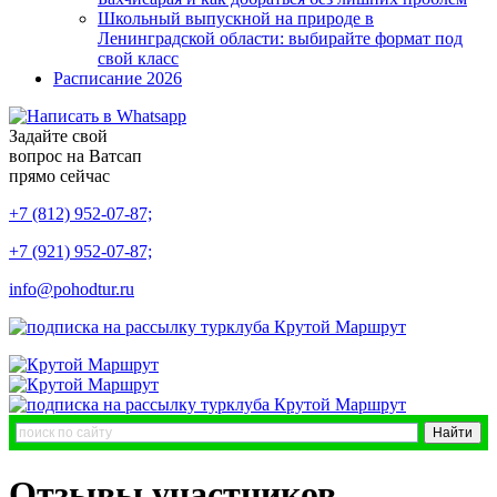
Школьный выпускной на природе в
Ленинградской области: выбирайте формат под
свой класс
Расписание 2026
Задайте свой
вопрос на Ватсап
прямо сейчас
+7 (812) 952-07-87;
+7 (921) 952-07-87;
info@pohodtur.ru
Отзывы участников