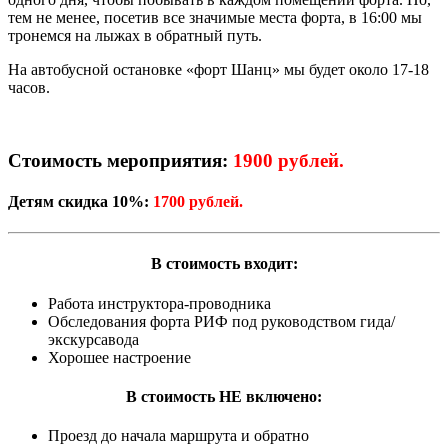
тем не менее, посетив все значимые места форта, в 16:00 мы
тронемся на лыжах в обратный путь.
На автобусной остановке «форт Шанц» мы будет около 17-18
часов.
Стоимость мероприятия:
1900 рублей.
Детям скидка 10%:
1700 рублей.
В стоимость входит:
Работа инструктора-проводника
Обследования форта РИФ под руководством гида/
экскурсавода
Хорошее настроение
В стоимость НЕ включено:
Проезд до начала маршрута и обратно