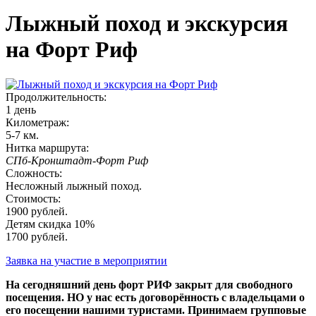
Лыжный поход и экскурсия
на Форт Риф
Продолжительность:
1 день
Километраж:
5-7 км.
Нитка маршрута:
СПб-Кронштадт-Форт Риф
Сложность:
Несложный лыжный поход.
Стоимость:
1900 рублей.
Детям скидка 10%
1700 рублей.
Заявка на участие в мероприятии
На сегодняшний день форт РИФ закрыт для свободного
посещения. НО у нас есть договорённость с владельцами о
его посещении нашими туристами. Принимаем групповые