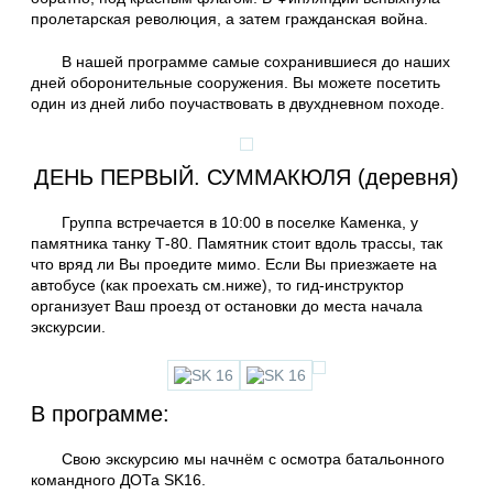
пролетарская революция, а затем гражданская война.
В нашей программе самые сохранившиеся до наших
дней оборонительные сооружения. Вы можете посетить
один из дней либо поучаствовать в двухдневном походе.
ДЕНЬ ПЕРВЫЙ. СУММАКЮЛЯ (деревня)
Группа встречается в 10:00 в поселке Каменка, у
памятника танку Т-80. Памятник стоит вдоль трассы, так
что вряд ли Вы проедите мимо. Если Вы приезжаете на
автобусе (как проехать см.ниже), то гид-инструктор
организует Ваш проезд от остановки до места начала
экскурсии.
В программе:
Свою экскурсию мы начнём с осмотра батальонного
командного ДОТа SK16.