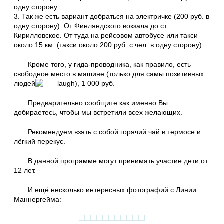
одну сторону.
3. Так же есть вариант добраться на электричке (200 руб. в
одну сторону). От Финляндского вокзала до ст.
Кирилловское. От туда на рейсовом автобусе или такси
около 15 км. (такси около 200 руб. с чел. в одну сторону)
Кроме того, у гида-проводника, как правило, есть
свободное место в машине (только для самы позитивных
людей
), 1 000 руб.
Предварительно сообщите как именно Вы
добираетесь, чтобы мы встретили всех желающих.
Рекомендуем взять с собой горячий чай в термосе и
лёгкий перекус.
В данной программе могут принимать участие дети от
12 лет.
И ещё несколько интересных фотографий с Линии
Маннергейма: