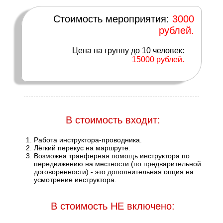
Стоимость мероприятия:
3000
рублей.
Цена на группу до 10 человек:
15000 рублей.
В стоимость входит:
Работа инструктора-проводника.
Лёгкий перекус на маршруте.
Возможна транферная помощь инструктора по
передвижению на местности (по предварительной
договоренности) - это дополнительная опция на
усмотрение инструктора.
В стоимость НЕ включено: