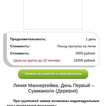
Продолжительность:
1 день
Сложность:
Поход-прогулка на легке
Стоимость:
3000 рублей.
Цена на группу до 10 человек
15000 рублей.
Линия Маннергейма. День Первый –
Суммакюля (Деревня)
При групповой заявке возможны индивидуальные
даты проведения программы.