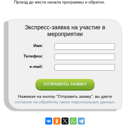
Проезд до места начала программы и обратно.
Экспресс-заявка на участие в
мероприятии
Имя:
Телефон:
e-mail:
Нажимая на кнопку "Отправить заявку", вы даете
согласие на обработку своих персональных данных
.