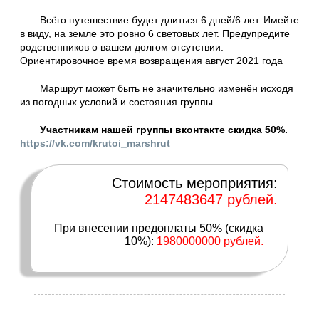
Всёго путешествие будет длиться 6 дней/6 лет. Имейте
в виду, на земле это ровно 6 световых лет. Предупредите
родственников о вашем долгом отсутствии.
Ориентировочное время возвращения август 2021 года
Маршрут может быть не значительно изменён исходя
из погодных условий и состояния группы.
Участникам нашей группы вконтакте скидка 50%.
https://vk.com/krutoi_marshrut
Стоимость мероприятия:
2147483647 рублей.
При внесении предоплаты 50% (скидка
10%):
1980000000 рублей.