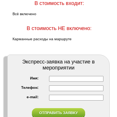
В стоимость входит:
Всё включено
В стоимость НЕ включено:
Карманные расходы на маршруте
Экспресс-заявка на участие в
мероприятии
Имя:
Телефон:
e-mail: