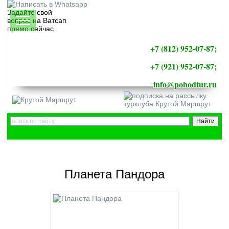
Задайте свой
вопрос на Ватсап
прямо сейчас
+7 (812) 952-07-87;
+7 (921) 952-07-87;
info@pohodtur.ru
Планета Пандора