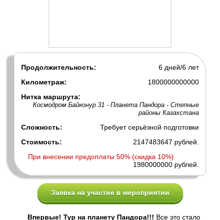
Продолжительность:
6 дней/6 лет
Километраж:
1800000000000
Нитка маршрута:
Космодром Байконур 31 - Планета Пандора - Степные
районы Казахстана
Сложность:
Требует серьёзной подготовки
Стоимость:
2147483647 рублей.
При внесении предоплаты 50% (скидка 10%)
1980000000 рублей.
Заявка на участие в мероприятии
Впервые! Тур на планету Пандора!!!
Все это стало