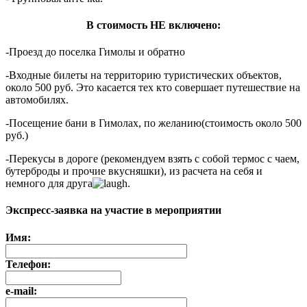
В стоимость НЕ включено:
-Проезд до поселка Гимолы и обратно
-Входные билеты на территорию туристических объектов,
около 500 руб. Это касается тех кто совершает путешествие на
автомобилях.
-Посещение бани в Гимолах, по желанию(стоимость около 500
руб.)
-Перекусы в дороге (рекомендуем взять с собой термос с чаем,
бутерброды и прочие вкусняшки), из расчета на себя и
немного для друга
.
Экспресс-заявка на участие в мероприятии
Имя:
Телефон:
e-mail: