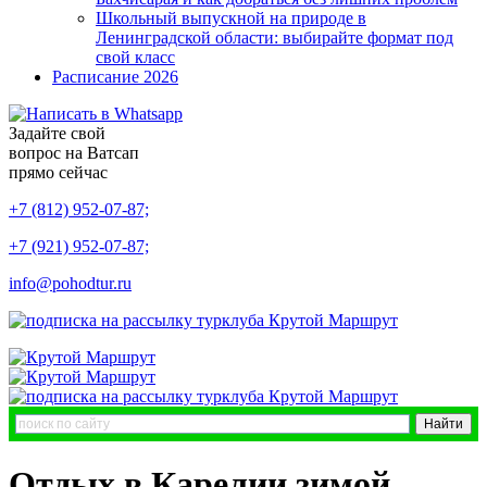
Школьный выпускной на природе в
Ленинградской области: выбирайте формат под
свой класс
Расписание 2026
Задайте свой
вопрос на Ватсап
прямо сейчас
+7 (812) 952-07-87;
+7 (921) 952-07-87;
info@pohodtur.ru
Отдых в Карелии зимой.