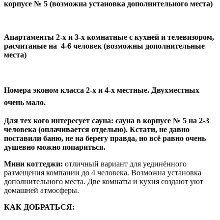
корпусе № 5 (возможна установка дополнительного места)
Апартаменты 2-х и 3-х комнатные с кухней и телевизором,
расчитаные на 4-6 человек (возможны дополнительные
места)
Номера эконом класса 2-х и 4-х местные. Двухместных
очень мало.
Для тех кого интересует сауна: сауна в корпусе № 5 на 2-3
человека (оплачивается отдельно). Кстати, не давно
поставили баню, не на берегу правда, но всё равно очень
душевно можно попариться.
Мини коттеджи:
отличный вариант для уединённого
размещения компании до 4 человека. Возможна установка
дополнительного места. Две комнаты и кухня создают уют
домашней атмосферы.
КАК ДОБРАТЬСЯ: