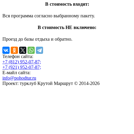
В стоимость входит:
Вся программа согласно выбранному пакету.
В стоимость НЕ включено:
Проезд до базы отдыха и обратно.
Телефон сайта:
+7 (812) 952-07-87;
+7 (921) 952-07-87;
Е-майл сайта:
info@pohodtur.ru
Проект: турклуб Крутой Маршрут © 2014-2026