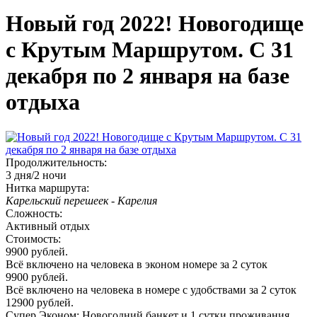
Новый год 2022! Новогодище
с Крутым Маршрутом. С 31
декабря по 2 января на базе
отдыха
Продолжительность:
3 дня/2 ночи
Нитка маршрута:
Карельский перешеек - Карелия
Сложность:
Активный отдых
Стоимость:
9900 рублей.
Всё включено на человека в эконом номере за 2 суток
9900 рублей.
Всё включено на человека в номере с удобствами за 2 суток
12900 рублей.
Супер Эконом: Новогодний банкет и 1 сутки проживания