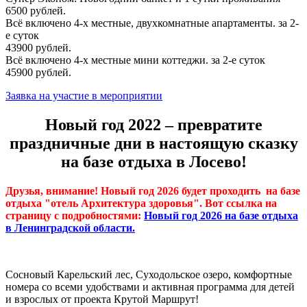
6500 рублей.
Всё включено 4-х местные, двухкомнатные апартаменты. за 2-
е суток
43900 рублей.
Всё включено 4-х местные мини коттеджи. за 2-е суток
45900 рублей.
Заявка на участие в мероприятии
Новый год 2022
– превратите
праздничные дни в настоящую сказку
на базе отдыха в Лосево!
Друзья, внимание! Новый год 2026 будет проходить на базе
отдыха "отель Архитектура здоровья". Вот ссылка на
страницу с подробностями:
Новый год 2026 на базе отдыха
в Ленинградской области.
Сосновый Карельский лес, Суходольское озеро, комфортные
номера со всеми удобствами и активная программа для детей
и взрослых от проекта Крутой Маршрут!