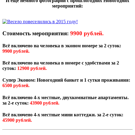
И ещё немного фотографий с прошлогодних Новогодних
мероприятий:
Стоимость мероприятия:
9900 рублей.
Всё включено на человека в эконом номере за 2 суток:
9900 рублей.
Всё включено на человека в номере с удобствами за 2
суток:
12900 рублей.
Супер Эконом: Новогодний банкет и 1 сутки проживания:
6500 рублей.
Всё включено 4-х местные, двухкомнатные апартаменты.
за 2-е суток:
43900 рублей.
Всё включено 4-х местные мини коттеджи. за 2-е суток:
45900 рублей.