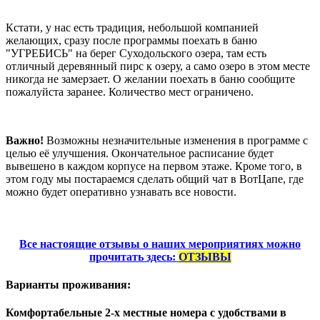
Кстати, у нас есть традиция, небольшой компанией
желающих, сразу после программы поехать в баню
"УГРЕБИСЬ" на берег Суходольского озера, там есть
отличный деревянный пирс к озеру, а само озеро в этом месте
никогда не замерзает. О желании поехать в баню сообщите
пожалуйста заранее. Количество мест ограничено.
Важно!
Возможны незначительные изменения в программе с
целью её улучшения. Окончательное расписание будет
вывешено в каждом корпусе на первом этаже. Кроме того, в
этом году мы постараемся сделать общий чат в ВотЦапе, где
можно будет оперативно узнавать все новости.
Все настоящие отзывы о наших мероприятиях можно
прочитать здесь:
ОТЗЫВЫ
Варианты проживания:
Комфортабельные 2-х местные номера с удобствами в