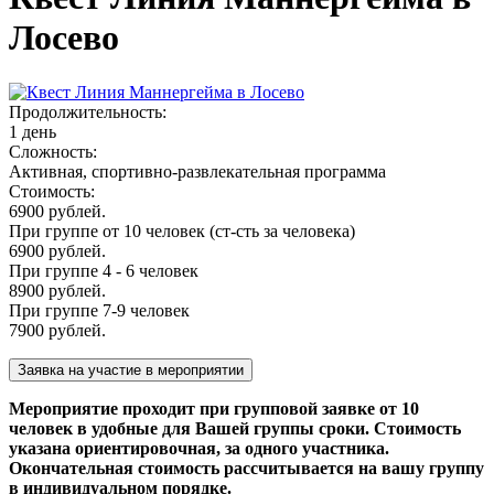
Лосево
Продолжительность:
1 день
Сложность:
Активная, спортивно-развлекательная программа
Стоимость:
6900 рублей.
При группе от 10 человек (ст-сть за человека)
6900 рублей.
При группе 4 - 6 человек
8900 рублей.
При группе 7-9 человек
7900 рублей.
Мероприятие проходит при групповой заявке от 10
человек в удобные для Вашей группы сроки. Стоимость
указана ориентировочная, за одного участника.
Окончательная стоимость рассчитывается на вашу группу
в индивидуальном порядке.