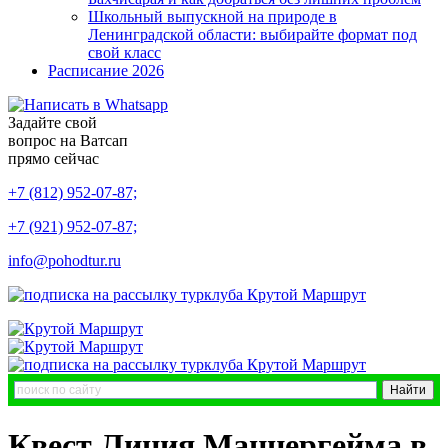
Школьный выпускной на природе в
Ленинградской области: выбирайте формат под
свой класс
Расписание 2026
Задайте свой
вопрос на Ватсап
прямо сейчас
+7 (812) 952-07-87;
+7 (921) 952-07-87;
info@pohodtur.ru
Квест Линия Маннергейма в