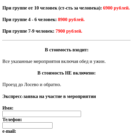
При группе от 10 человек (ст-сть за человека):
6900 рублей.
При группе 4 - 6 человек:
8900 рублей.
При группе 7-9 человек:
7900 рублей.
В стоимость входит:
Все указанные мероприятия включая обед и ужин.
В стоимость НЕ включено:
Проезд до Лосево и обратно.
Экспресс-заявка на участие в мероприятии
Имя:
Телефон:
e-mail: