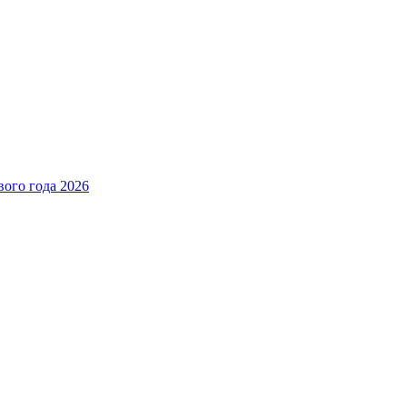
вого года 2026