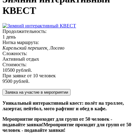
КВЕСТ
Продолжительность:
1 день
Нитка маршрута:
Карельский перешеек, Лосево
Сложность:
Активный отдых
Стоимость:
10500 рублей.
При заявке от 10 человек
9500 рублей.
Уникальный интерактивный квест: полёт на троллее,
лазертаг, пейтбол, мото рафтинг и обед в кафе.
Мероприятие проходит для групп от 50 человек -
подавайте заявки!Мероприятие проходит для групп от 50
человек - подавайте заявки!