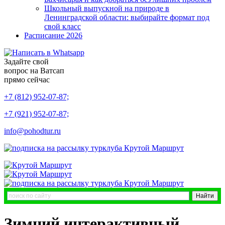
Школьный выпускной на природе в
Ленинградской области: выбирайте формат под
свой класс
Расписание 2026
Задайте свой
вопрос на Ватсап
прямо сейчас
+7 (812) 952-07-87;
+7 (921) 952-07-87;
info@pohodtur.ru
Зимний интерактивный