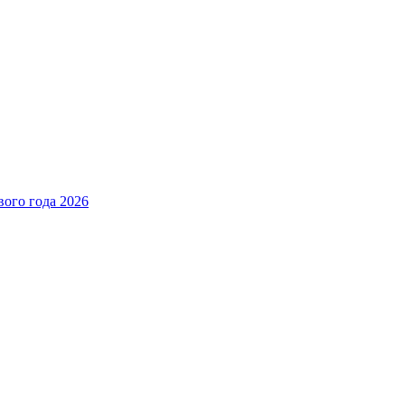
вого года 2026