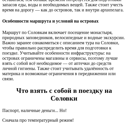
запасов еды, воды и необходимых вещей. Также стоит учесть
время на дорогу — как до островов, так и внутри архипелага.
Особенности маршрута и условий на островах
Маршрут по Соловкам включает посещение монастыря,
природных заповедников, велосипедные и водные экскурсии.
Важно заранее ознакомиться с описанием тура на Соловки,
чтобы правильно распределить время для подготовки к
поездке. Учитывайте особенности инфраструктуры: на
островах ограничены магазины и сервисы, поэтому лучше
взять с собой всё необходимое — от аптечки до средств
личной гигиены. Также стоит учитывать удалённость от
материка и возможные ограничения в передвижении или
связи.
Что взять с собой в поездку на
Соловки
Паспорт, наличные деньги... Но!
Сначала про температурный режим!