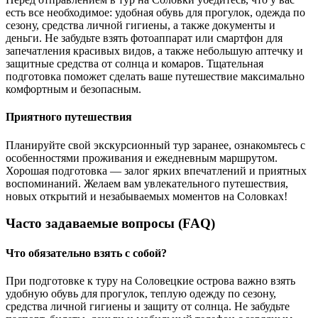
есть все необходимое: удобная обувь для прогулок, одежда по
сезону, средства личной гигиены, а также документы и
деньги. Не забудьте взять фотоаппарат или смартфон для
запечатления красивых видов, а также небольшую аптечку и
защитные средства от солнца и комаров. Тщательная
подготовка поможет сделать ваше путешествие максимально
комфортным и безопасным.
Приятного путешествия
Планируйте свой экскурсионный тур заранее, ознакомьтесь с
особенностями проживания и ежедневным маршрутом.
Хорошая подготовка — залог ярких впечатлений и приятных
воспоминаний. Желаем вам увлекательного путешествия,
новых открытий и незабываемых моментов на Соловках!
Часто задаваемые вопросы (FAQ)
Что обязательно взять с собой?
При подготовке к туру на Соловецкие острова важно взять
удобную обувь для прогулок, теплую одежду по сезону,
средства личной гигиены и защиту от солнца. Не забудьте