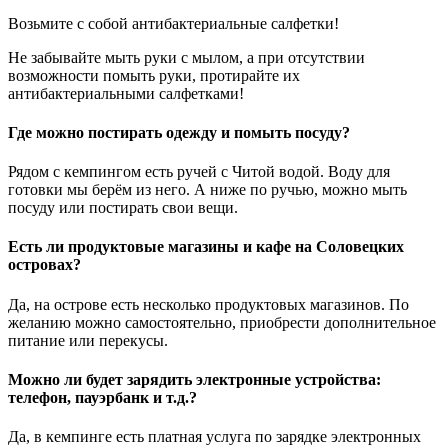
Возьмите с собой антибактериальные салфетки!
Не забывайте мыть руки с мылом, а при отсутствии
возможности помыть руки, протирайте их
антибактериальными салфетками!
Где можно постирать одежду и помыть посуду?
Рядом с кемпингом есть ручей с Читой водой. Воду для
готовки мы берём из него. А ниже по ручью, можно мыть
посуду или постирать свои вещи.
Есть ли продуктовые магазины и кафе на Соловецких
островах?
Да, на острове есть несколько продуктовых магазинов. По
желанию можно самостоятельно, приобрести дополнительное
питание или перекусы.
Можно ли будет зарядить электронные устройства:
телефон, пауэрбанк и т.д.?
Да, в кемпинге есть платная услуга по зарядке электронных