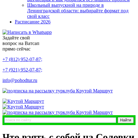
Школьный выпускной на природе в
Ленинградской области: выбирайте формат под
свой класс
Расписание 2026
Задайте свой
вопрос на Ватсап
прямо сейчас
+7 (812) 952-07-87;
+7 (921) 952-07-87;
info@pohodtur.ru
Что взять с собой на Соловки