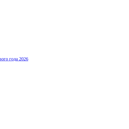
вого года 2026