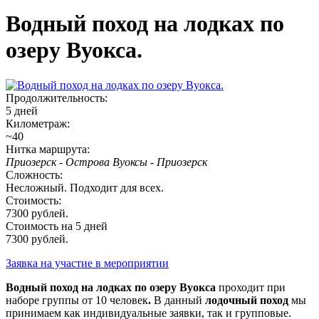
Водный поход на лодках по
озеру Вуокса.
Продолжительность:
5 дней
Километраж:
~40
Нитка маршрута:
Приозерск - Острова Вуоксы - Приозерск
Сложность:
Несложный. Подходит для всех.
Стоимость:
7300 рублей.
Стоимость на 5 дней
7300 рублей.
Заявка на участие в мероприятии
Водный поход на лодках по озеру Вуокса
проходит при
наборе группы от 10 человек
.
В данный
лодочный поход
мы
принимаем как индивидуальные заявки, так и групповые.